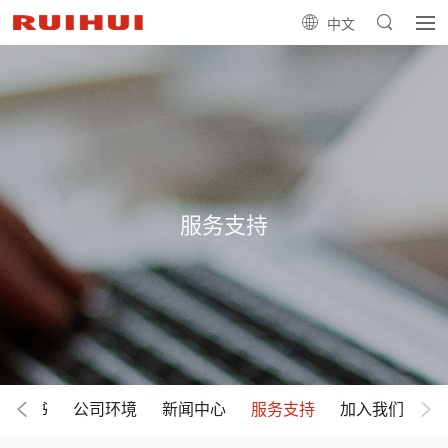
中文
服务支持
专利证书
公司环境
新闻中心
服务支持
加入我们