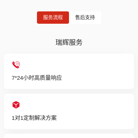
服务流程
售后支持
瑞辉服务
7*24小时高质量响应
1对1定制解决方案