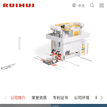
中文
公司简介
荣誉资质
专利证书
公司环境
新闻中