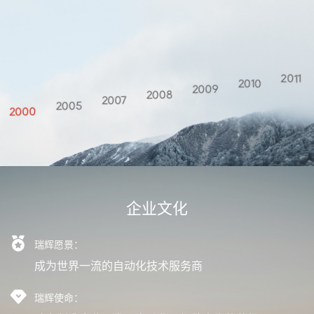
2011
2010
2009
2008
2007
2005
2000
企业文化
瑞辉愿景：
成为世界一流的自动化技术服务商
瑞辉使命：