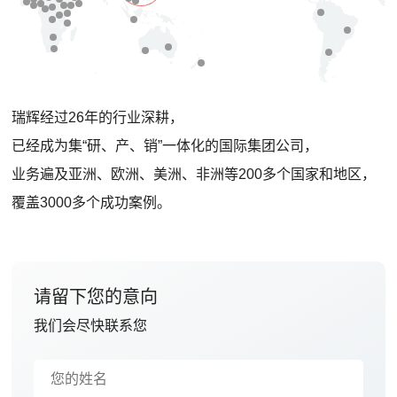
瑞辉经过26年的行业深耕，
已经成为集“研、产、销”一体化的国际集团公司，
业务遍及亚洲、欧洲、美洲、非洲等200多个国家和地区，
覆盖3000多个成功案例。
请留下您的意向
我们会尽快联系您